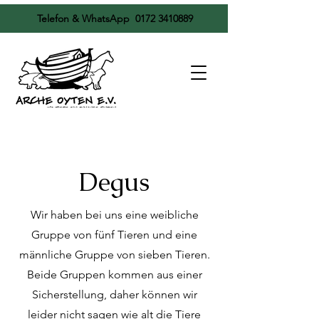
Telefon & WhatsApp
0172 3410889
Degus
Wir haben bei uns eine weibliche
Gruppe von fünf Tieren und eine
männliche Gruppe von sieben Tieren.
Beide Gruppen kommen aus einer
Sicherstellung, daher können wir
leider nicht sagen wie alt die Tiere