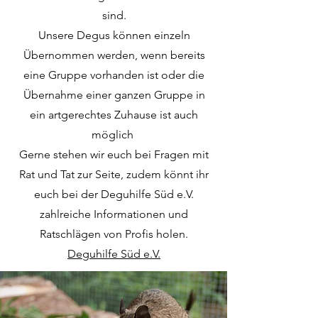
sind.
Unsere Degus können einzeln
Übernommen werden, wenn bereits
eine Gruppe vorhanden ist oder die
Übernahme einer ganzen Gruppe in
ein artgerechtes Zuhause ist auch
möglich
Gerne stehen wir euch bei Fragen mit
Rat und Tat zur Seite, zudem könnt ihr
euch bei der Deguhilfe Süd e.V.
zahlreiche Informationen und
Ratschlägen von Profis holen.
Deguhilfe Süd e.V.