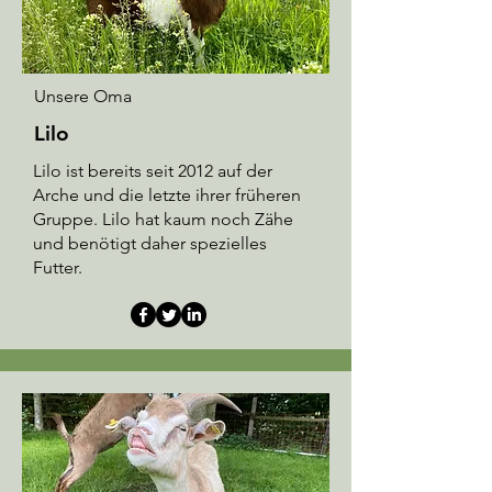
Unsere Oma
Lilo
Lilo ist bereits seit 2012 auf der
Arche und die letzte ihrer früheren
Gruppe. Lilo hat kaum noch Zähe
und benötigt daher spezielles
Futter.