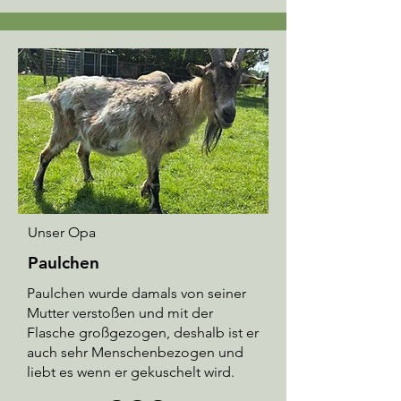
Unser Opa
Paulchen
Paulchen wurde damals von seiner
Mutter verstoßen und mit der
Flasche großgezogen, deshalb ist er
auch sehr Menschenbezogen und
liebt es wenn er gekuschelt wird.