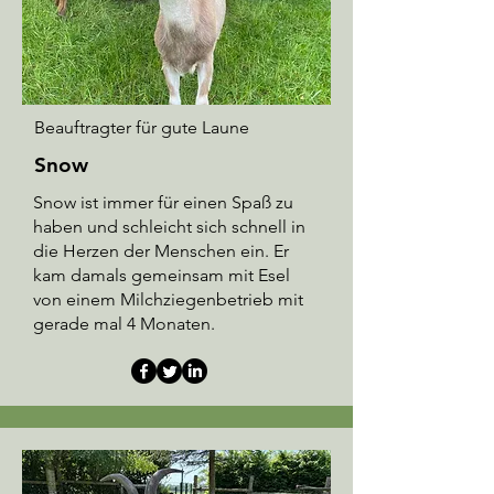
Beauftragter für gute Laune
Snow
Snow ist immer für einen Spaß zu
haben und schleicht sich schnell in
die Herzen der Menschen ein. Er
kam damals gemeinsam mit Esel
von einem Milchziegenbetrieb mit
gerade mal 4 Monaten.