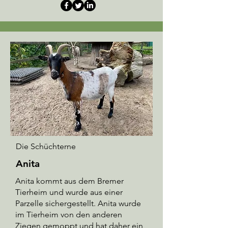
Die Schüchterne
Anita
Anita kommt aus dem Bremer
Tierheim und wurde aus einer
Parzelle sichergestellt. Anita wurde
im Tierheim von den anderen
Ziegen gemoppt und hat daher ein