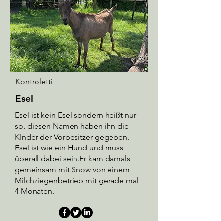
Kontroletti
Esel
Esel ist kein Esel sondern heißt nur
so, diesen Namen haben ihn die
KInder der Vorbesitzer gegeben.
Esel ist wie ein Hund und muss
überall dabei sein.Er kam damals
gemeinsam mit Snow von einem
Milchziegenbetrieb mit gerade mal
4 Monaten.