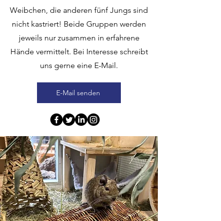
Weibchen, die anderen fünf Jungs sind
nicht kastriert! Beide Gruppen werden
jeweils nur zusammen in erfahrene
Hände vermittelt. Bei Interesse schreibt
uns gerne eine E-Mail.
E-Mail senden