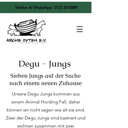
Telefon & WhatsApp
0172 3410889
Degu - Jungs
Sieben Jungs auf der Suche
nach einem neuen Zuhause
Unsere Degu Jungs kommen aus
einem Animal Hording Fall, daher
können wir nicht sagen wie alt sie sind.
Zwei der Degu Jungs sind kastriert und
wohnen zusammen mit zwei