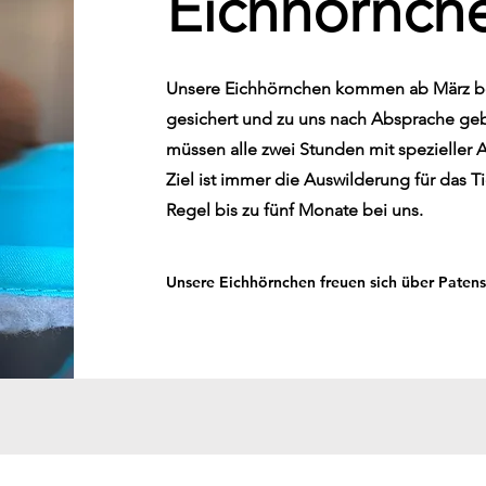
Eichhörnch
Unsere Eichhörnchen kommen ab März bei
gesichert und zu uns nach Absprache gebr
müssen alle zwei Stunden mit spezieller 
Ziel ist immer die Auswilderung für das T
Regel bis zu fünf Monate bei uns.
Unsere Eichhörnchen freuen sich über Patens