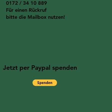
0172 / 34 10 889
Für einen Rückruf
bitte die Mailbox nutzen!
Jetzt per Paypal spenden