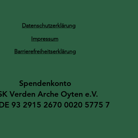
Datenschutzerklärung
Impressum
Barrierefreiheitserklärung
Spendenkonto​
SK Verden ​Arche Oyten e.V.
 DE 93 2915 2670 0020 5775 73