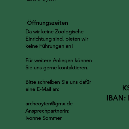
Öffnungszeiten
Da wir keine Zoologische
Einrichtung sind, bieten wir
keine Führungen an!
Für weitere Anliegen können
Sie uns gerne kontaktieren.
Bitte schreiben Sie uns dafür
K
eine E-Mail an:
IBAN:
archeoyten@gmx.de
Ansprechpartnerin:
Ivonne Sommer