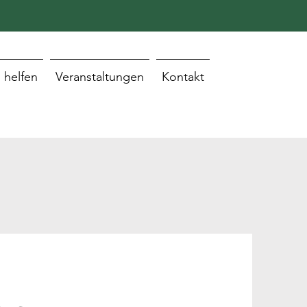
 helfen
Veranstaltungen
Kontakt