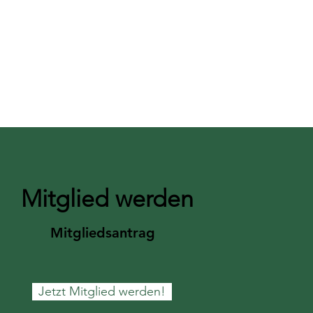
Mitglied werden
Mitgliedsantrag
Jetzt Mitglied werden!