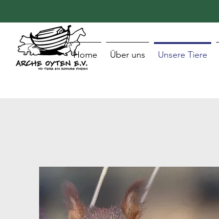
Home
Über uns
Unsere Tiere